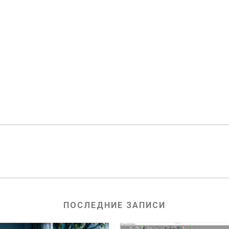
ПОСЛЕДНИЕ ЗАПИСИ