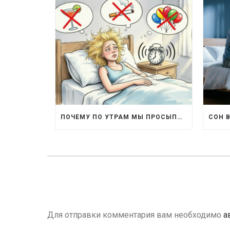
ПОЧЕМУ ПО УТРАМ МЫ ПРОСЫПАЕМСЯ РАЗБИТЫМИ
Для отправки комментария вам необходимо
а