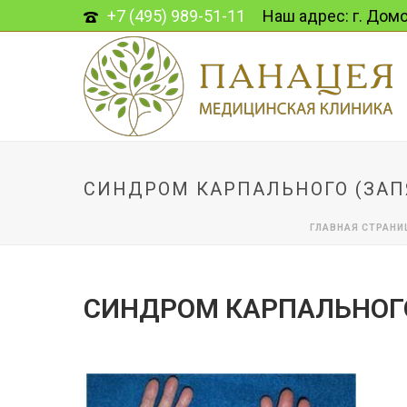
+7 (495) 989-51-11
Наш адрес: г. Домо
СИНДРОМ КАРПАЛЬНОГО (ЗАП
ГЛАВНАЯ СТРАНИ
СИНДРОМ КАРПАЛЬНОГО