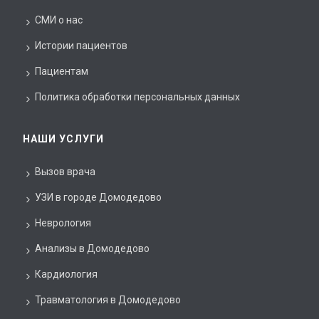
СМИ о нас
Истории пациентов
Пациентам
Политика обработки персональных данных
НАШИ УСЛУГИ
Вызов врача
УЗИ в городе Домодедово
Неврология
Анализы в Домодедово
Кардиология
Травматология в Домодедово