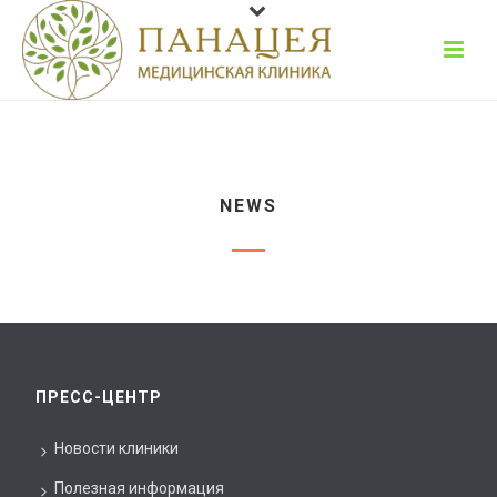
NEWS
ПРЕСС-ЦЕНТР
Новости клиники
Полезная информация