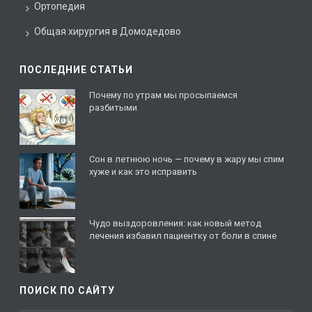
Ортопедия
Общая хирургия в Домодедово
ПОСЛЕДНИЕ СТАТЬИ
Почему по утрам мы просыпаемся
разбитыми
Сон в летнюю ночь — почему в жару мы спим
хуже и как это исправить
Чудо выздоровления: как новый метод
лечения избавил пациентку от боли в спине
ПОИСК ПО САЙТУ